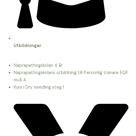
Utbildningar
Naprapathögskolan 4 år
Naprapathögskolans utbildning till Personlig tränare EQF
nivå 4
Kurs i Dry needling steg 1