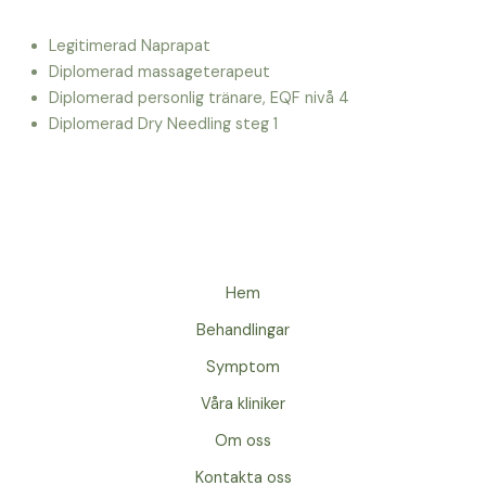
Legitimerad Naprapat
Diplomerad massageterapeut
Diplomerad personlig tränare, EQF nivå 4
Diplomerad Dry Needling steg 1
Hem
Behandlingar
Symptom
Våra kliniker
Om oss
Kontakta oss