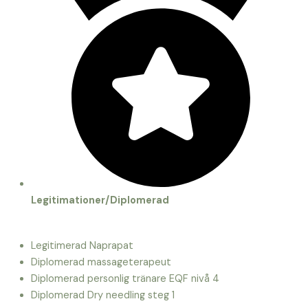
Legitimationer/Diplomerad
Legitimerad Naprapat
Diplomerad massageterapeut
Diplomerad personlig tränare EQF nivå 4
Diplomerad Dry needling steg 1