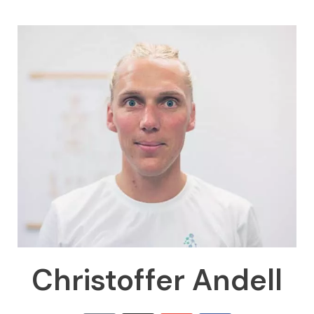
Christoffer Andell