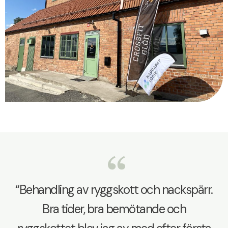
“Behandling av ryggskott och nackspärr.
Bra tider, bra bemötande och